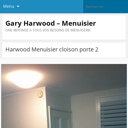
Menu
Gary Harwood – Menuisier
UNE REPONSE A TOUS VOS BESOINS DE MENUISERIE
Harwood Menuisier cloison porte 2