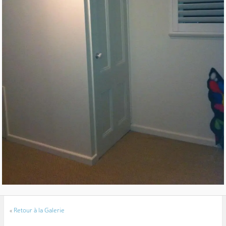
«
Retour à la Galerie