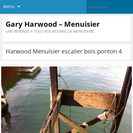
Menu
Gary Harwood – Menuisier
UNE REPONSE A TOUS VOS BESOINS DE MENUISERIE
Harwood Menuisier escalier bois ponton 4